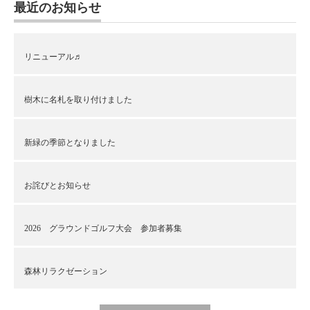
最近のお知らせ
リニューアル♬
樹木に名札を取り付けました
新緑の季節となりました
お詫びとお知らせ
2026 グラウンドゴルフ大会 参加者募集
森林リラクゼーション