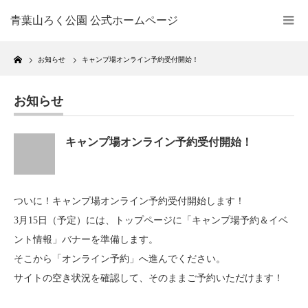
青葉山ろく公園 公式ホームページ
Home
お知らせ
キャンプ場オンライン予約受付開始！
お知らせ
キャンプ場オンライン予約受付開始！
ついに！キャンプ場オンライン予約受付開始します！
3月15日（予定）には、トップページに「キャンプ場予約＆イベ
ント情報」バナーを準備します。
そこから「オンライン予約」へ進んでください。
サイトの空き状況を確認して、そのままご予約いただけます！