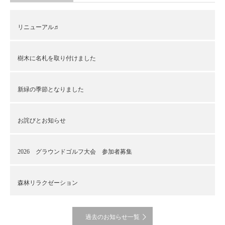
リニューアル♬
樹木に名札を取り付けました
新緑の季節となりました
お詫びとお知らせ
2026 グラウンドゴルフ大会 参加者募集
森林リラクゼーション
過去のお知らせ一覧