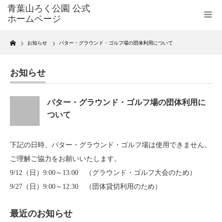
Home
お知らせ
パター・グラウンド・ゴルフ場の団体利用について
お知らせ
パター・グラウンド・ゴルフ場の団体利用に
ついて
下記の日時、パター・グラウンド・ゴルフ場は使用できません。
ご理解ご協力をお願いいたします。
9/12（日）9:00～13:00 （グラウンド・ゴルフ大会のため）
9/27（日）9:00～12:30 （団体貸切利用のため）
最近のお知らせ