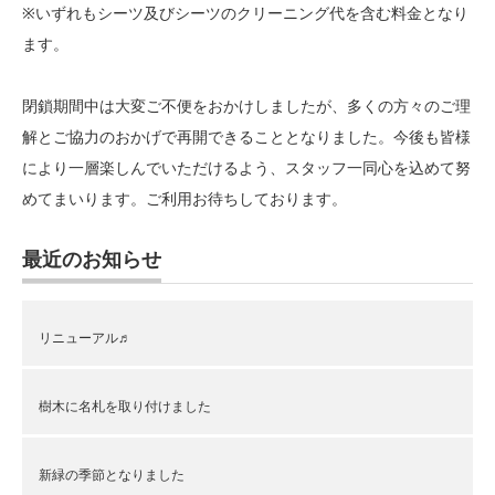
※いずれもシーツ及びシーツのクリーニング代を含む料金となり
ます。
閉鎖期間中は大変ご不便をおかけしましたが、多くの方々のご理
解とご協力のおかげで再開できることとなりました。今後も皆様
により一層楽しんでいただけるよう、スタッフ一同心を込めて努
めてまいります。ご利用お待ちしております。
最近のお知らせ
リニューアル♬
樹木に名札を取り付けました
新緑の季節となりました