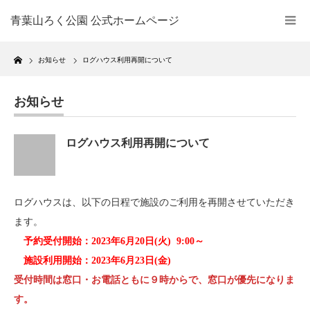
青葉山ろく公園 公式ホームページ
Home
お知らせ
ログハウス利用再開について
お知らせ
ログハウス利用再開について
ログハウスは、以下の日程で施設のご利用を再開させていただき
ます。
予約受付開始：2023年6月20日(火) 9:00～
施設利用開始：2023年6月23日(金)
受付時間は窓口・お電話ともに９時からで、窓口が優先になりま
す。