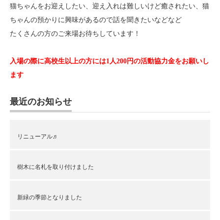
猫ちゃんをお迎えしたい、迎え入れは難しいけど癒されたい、猫
ちゃんの預かりに興味があるので話を聞きたいなどなど
たくさんの方のご来場お待ちしています！
入場の際に高校生以上の方には1人200円の活動協力金をお願いし
ます
最近のお知らせ
リニューアル♬
樹木に名札を取り付けました
新緑の季節となりました