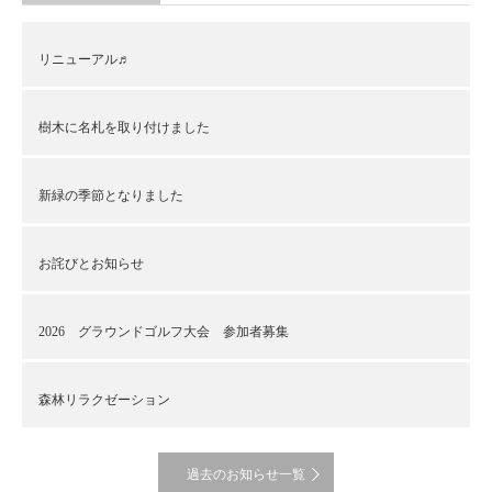
リニューアル♬
樹木に名札を取り付けました
新緑の季節となりました
お詫びとお知らせ
2026 グラウンドゴルフ大会 参加者募集
森林リラクゼーション
過去のお知らせ一覧