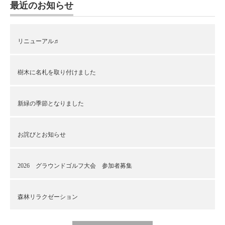
最近のお知らせ
リニューアル♬
樹木に名札を取り付けました
新緑の季節となりました
お詫びとお知らせ
2026 グラウンドゴルフ大会 参加者募集
森林リラクゼーション